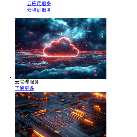
云应用服务
云培训服务
云管理服务
了解更多